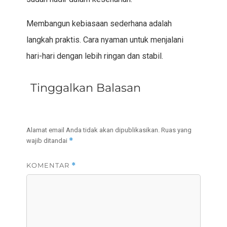
Membangun kebiasaan sederhana adalah
langkah praktis. Cara nyaman untuk menjalani
hari-hari dengan lebih ringan dan stabil.
Tinggalkan Balasan
Alamat email Anda tidak akan dipublikasikan.
Ruas yang
*
wajib ditandai
KOMENTAR
*