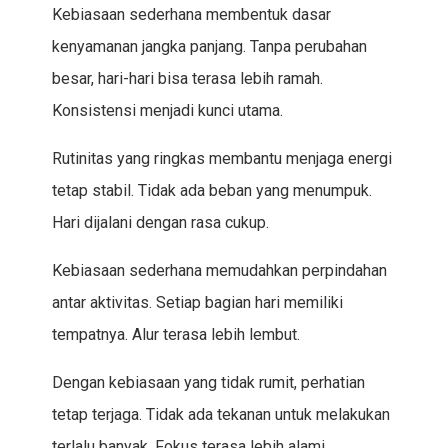
Kebiasaan sederhana membentuk dasar
kenyamanan jangka panjang. Tanpa perubahan
besar, hari-hari bisa terasa lebih ramah.
Konsistensi menjadi kunci utama.
Rutinitas yang ringkas membantu menjaga energi
tetap stabil. Tidak ada beban yang menumpuk.
Hari dijalani dengan rasa cukup.
Kebiasaan sederhana memudahkan perpindahan
antar aktivitas. Setiap bagian hari memiliki
tempatnya. Alur terasa lebih lembut.
Dengan kebiasaan yang tidak rumit, perhatian
tetap terjaga. Tidak ada tekanan untuk melakukan
terlalu banyak. Fokus terasa lebih alami.