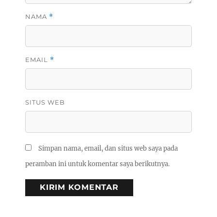
NAMA
*
EMAIL
*
SITUS WEB
Simpan nama, email, dan situs web saya pada
peramban ini untuk komentar saya berikutnya.