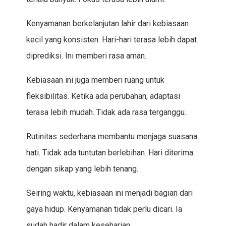
Kenyamanan berkelanjutan lahir dari kebiasaan
kecil yang konsisten. Hari-hari terasa lebih dapat
diprediksi. Ini memberi rasa aman.
Kebiasaan ini juga memberi ruang untuk
fleksibilitas. Ketika ada perubahan, adaptasi
terasa lebih mudah. Tidak ada rasa terganggu.
Rutinitas sederhana membantu menjaga suasana
hati. Tidak ada tuntutan berlebihan. Hari diterima
dengan sikap yang lebih tenang.
Seiring waktu, kebiasaan ini menjadi bagian dari
gaya hidup. Kenyamanan tidak perlu dicari. Ia
sudah hadir dalam keseharian.