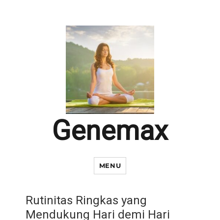
Genemax
MENU
Rutinitas Ringkas yang
Mendukung Hari demi Hari