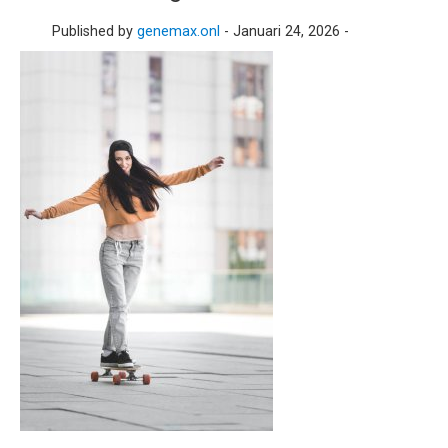
Published by
genemax.onl
-
Januari 24, 2026 -