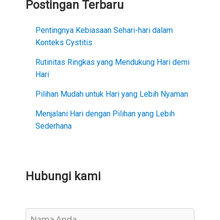
Postingan Terbaru
Pentingnya Kebiasaan Sehari-hari dalam
Konteks Cystitis
Rutinitas Ringkas yang Mendukung Hari demi
Hari
Pilihan Mudah untuk Hari yang Lebih Nyaman
Menjalani Hari dengan Pilihan yang Lebih
Sederhana
Hubungi kami