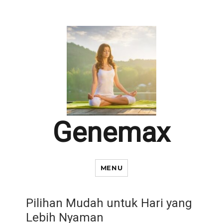
Genemax
MENU
Pilihan Mudah untuk Hari yang
Lebih Nyaman