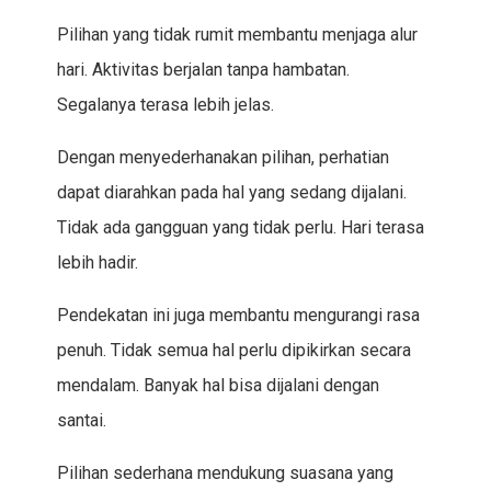
Pilihan yang tidak rumit membantu menjaga alur
hari. Aktivitas berjalan tanpa hambatan.
Segalanya terasa lebih jelas.
Dengan menyederhanakan pilihan, perhatian
dapat diarahkan pada hal yang sedang dijalani.
Tidak ada gangguan yang tidak perlu. Hari terasa
lebih hadir.
Pendekatan ini juga membantu mengurangi rasa
penuh. Tidak semua hal perlu dipikirkan secara
mendalam. Banyak hal bisa dijalani dengan
santai.
Pilihan sederhana mendukung suasana yang