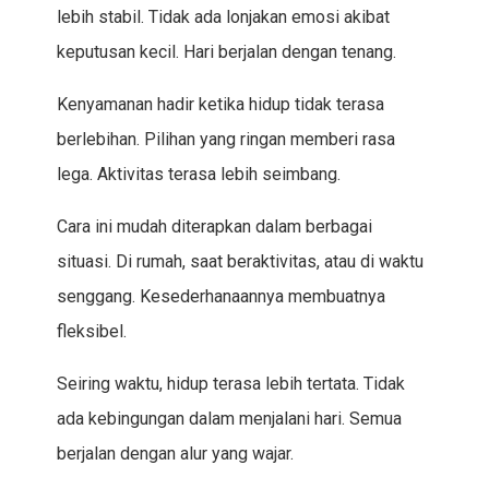
lebih stabil. Tidak ada lonjakan emosi akibat
keputusan kecil. Hari berjalan dengan tenang.
Kenyamanan hadir ketika hidup tidak terasa
berlebihan. Pilihan yang ringan memberi rasa
lega. Aktivitas terasa lebih seimbang.
Cara ini mudah diterapkan dalam berbagai
situasi. Di rumah, saat beraktivitas, atau di waktu
senggang. Kesederhanaannya membuatnya
fleksibel.
Seiring waktu, hidup terasa lebih tertata. Tidak
ada kebingungan dalam menjalani hari. Semua
berjalan dengan alur yang wajar.