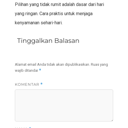
Pilihan yang tidak rumit adalah dasar dari hari
yang ringan. Cara praktis untuk menjaga
kenyamanan sehari-hari.
Tinggalkan Balasan
Alamat email Anda tidak akan dipublikasikan.
Ruas yang
*
wajib ditandai
KOMENTAR
*