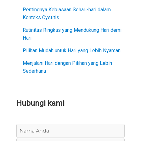
Pentingnya Kebiasaan Sehari-hari dalam
Konteks Cystitis
Rutinitas Ringkas yang Mendukung Hari demi
Hari
Pilihan Mudah untuk Hari yang Lebih Nyaman
Menjalani Hari dengan Pilihan yang Lebih
Sederhana
Hubungi kami