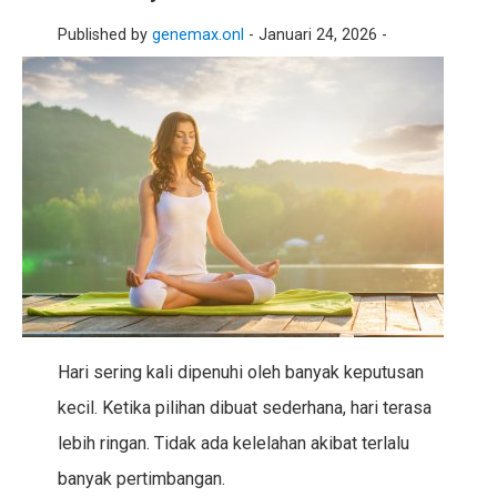
Published by
genemax.onl
-
Januari 24, 2026 -
Hari sering kali dipenuhi oleh banyak keputusan
kecil. Ketika pilihan dibuat sederhana, hari terasa
lebih ringan. Tidak ada kelelahan akibat terlalu
banyak pertimbangan.